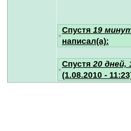
Спустя
19 минут
написал(а):
Спустя
20 дней,
(1.08.2010 - 11:2