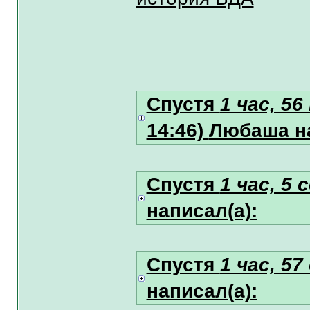
Спустя
1 час, 5
14:46)
Любаша
н
Спустя
1 час, 5 
написал(а):
Спустя
1 час, 57
написал(а):