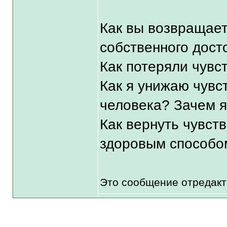
Как вы возвращает
собственного дост
Как потеряли чувс
Как я унижаю чувс
человека? Зачем я
Как вернуть чувст
здоровым способо
Это сообщение отредак