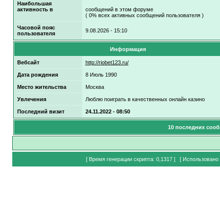
Наибольшая
активность в
сообщений в этом форуме
( 0% всех активных сообщений пользователя )
Часовой пояс
9.08.2026 - 15:10
пользователя
Информация
Вебсайт
http://riobet123.ru/
Дата рождения
8 Июль 1990
Место жительства
Москва
Увлечения
Люблю поиграть в качественных онлайн казино
Последний визит
24.11.2022 - 08:50
10 последних соо
[ Время генерации скрипта: 0,1317 ] [ Использовано