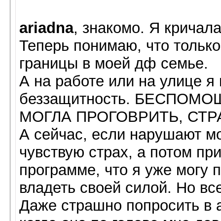
ariadna
, знакомо. Я кричал
Теперь понимаю, что только 
границы в моей дф семье.
А на работе или на улице я 
беззащитность. БЕСПОМ
МОГЛА ПРОГОВРИТЬ, СТР
А сейчас, если нарушают мо
чувствую страх, а потом при
программе, что я уже могу п
владеть своей силой. Но вс
Даже страшно попросить в а