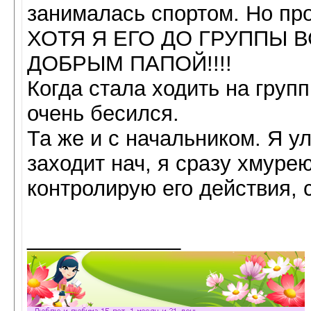
занималась спортом. Но про
ХОТЯ Я ЕГО ДО ГРУППЫ 
ДОБРЫМ ПАПОЙ!!!!
Когда стала ходить на групп
очень бесился.
Та же и с начальником. Я у
заходит нач, я сразу хмурею
контролирую его действия, 
_____________