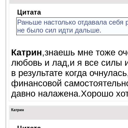
Цитата
Раньше настолько отдавала себя р
не было сил идти дальше.
Катрин
,знаешь мне тоже оч
любовь и лад,и я все силы 
в результате когда очнулась
финансовой самостоятельно
давно налажена.Хорошо хоть
Катрин