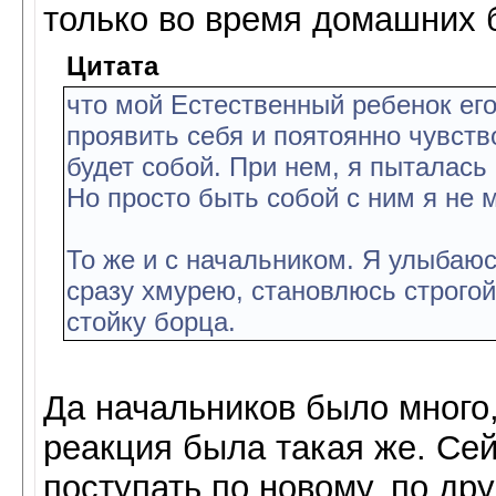
только во время домашних 
Цитата
что мой Естественный ребенок его
проявить себя и поятоянно чувств
будет собой. При нем, я пыталась 
Но просто быть собой с ним я не 
То же и с начальником. Я улыбаюс
сразу хмурею, становлюсь строгой
стойку борца.
Да начальников было много
реакция была такая же. Се
поступать по новому, по дру