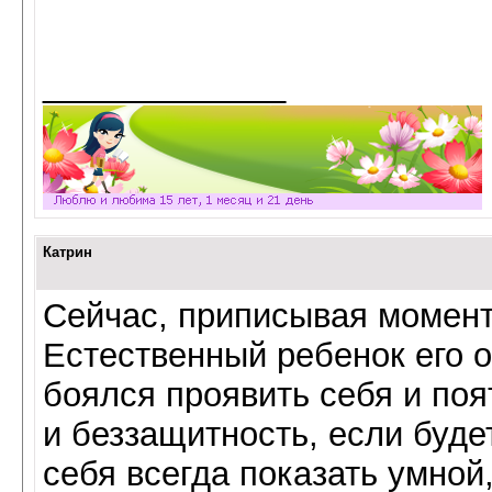
_____________
Катрин
Сейчас, приписывая моменты
Естественный ребенок его о
боялся проявить себя и поя
и беззащитность, если буде
себя всегда показать умной