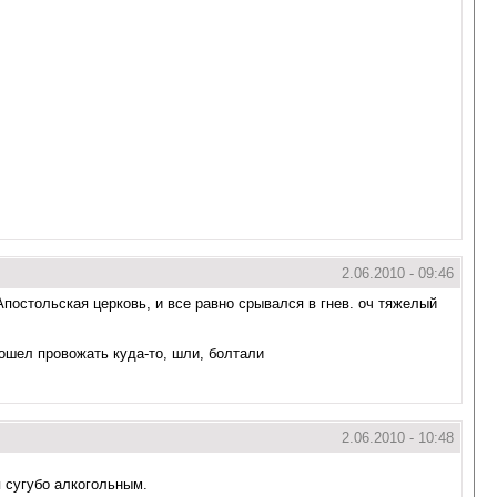
2.06.2010 - 09:46
Апостольская церковь, и все равно срывался в гнев. оч тяжелый
пошел провожать куда-то, шли, болтали
2.06.2010 - 10:48
 сугубо алкогольным.