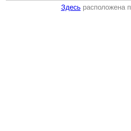
Здесь
расположена п