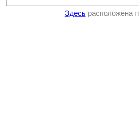
Здесь
расположена п