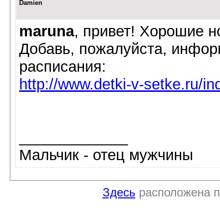
Damien
maruna
, привет! Хорошие н
Добавь, пожалуйста, инфор
расписания:
http://www.detki-v-setke.ru/
_____________
Мальчик - отец мужчины
Здесь
расположена п