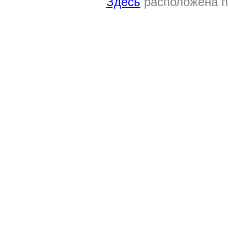
Здесь
расположена п