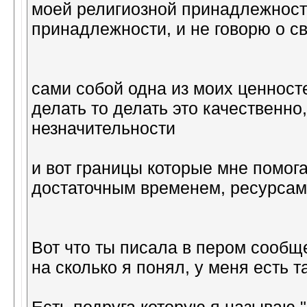
моей религиозной принадлежност
принадлежности, и не говорю о св
сами собой одна из моих ценно
делать то делать это качественно
незначительности
и вот границы которые мне помога
достаточным временем, ресурсам
Вот что ты писала в пером сообщ
на сколько я понял, у меня есть т