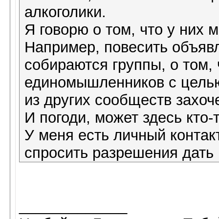
алкоголики.
Я говорю о том, что у них
Например, повесить объяв
собираются группы, о том,
единомышленников с целью
из других сообществ захоч
И погоди, может здесь кто-
У меня есть личный контак
спросить разрешения дать
_____________