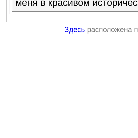
меня в красивом историче
Здесь
расположена п