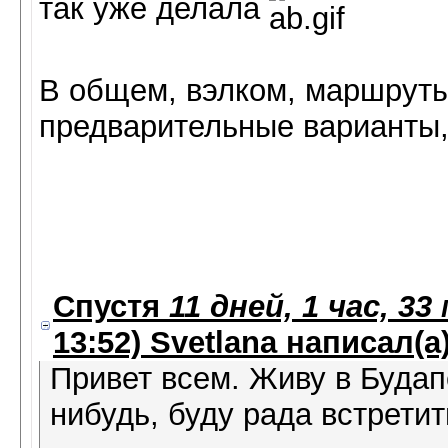
так уже делала
В общем, вэлком, маршруты
предварительные варианты,
Спустя
11 дней, 1 час, 3
13:52)
Svetlana
написал(а)
Привет всем. Живу в Будап
нибудь, буду рада встретит