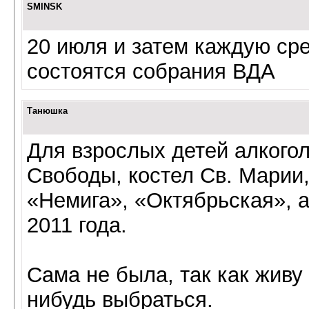
SMINSK
20 июля и затем каждую ср
состоятся собрания ВДА
Танюшка
Для взрослых детей
алкого
Свободы, костел Св. Марии, 
«Немига», «Октябрьская», а
2011 года.
Сама не была, так как живу 
нибудь выбраться.