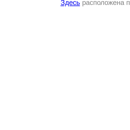
Здесь
расположена п