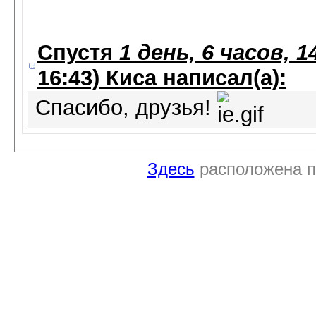
Спустя
1 день, 6 часов, 
16:43)
Киса
написал(а):
Спасибо, друзья!
Здесь
расположена п