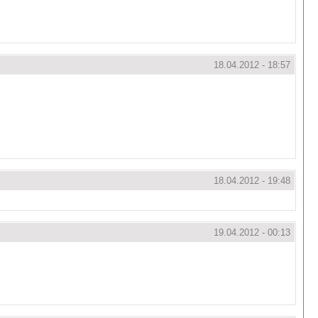
18.04.2012 - 18:57
18.04.2012 - 19:48
19.04.2012 - 00:13