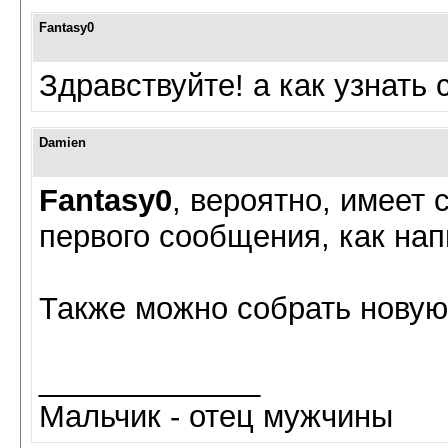
Fantasy0
Здравствуйте! а как узнать
Damien
Fantasy0
, вероятно, имеет 
первого сообщения, как на
Также можно собрать новую 
_____________
Мальчик - отец мужчины