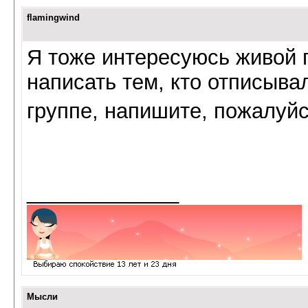
flamingwind
Я тоже интересуюсь живой 
написать тем, кто отписыва
группе, напишите, пожалуй
_____________
Мысли