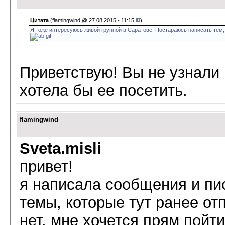
Цитата
(flamingwind @ 27.08.2015 - 11:15
)
Я тоже интересуюсь живой группой в Саратове. Постараюсь написать тем, 
Приветствую! Вы не узнали 
хотела бы ее посетить.
flamingwind
Sveta.misli
привет!
я написала сообщения и пи
темы, которые тут ранее от
нет. мне хочется прям пойт