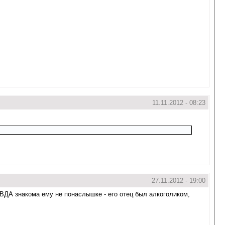
11.11.2012 - 08:23
27.11.2012 - 19:00
а ВДА знакома ему не понаслышке - его отец был алкоголиком,