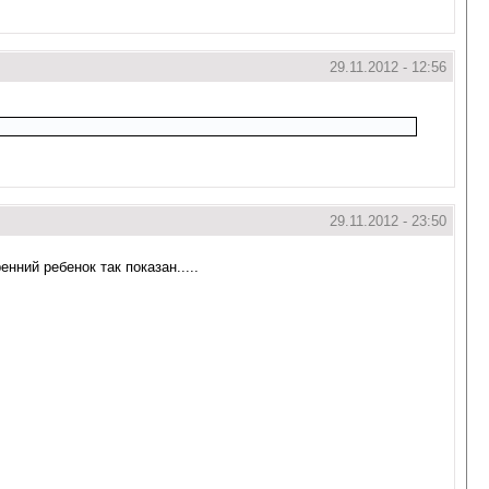
29.11.2012 - 12:56
29.11.2012 - 23:50
нний ребенок так показан.....