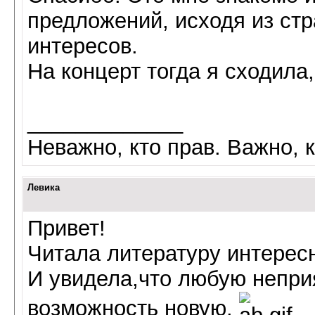
предложений, исходя из стр
интересов.
На концерт тогда я сходила
_____________
Неважно, кто прав. Важно, к
Левика
Привет!
Читала литературу интерес
И увидела,что любую непри
возможность новую.