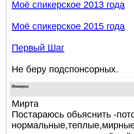
Моё спикерское 2013 года
Моё спикерское 2015 года
Первый Шаг
Не беру подспонсорных.
Инжирка
Мирта
Постараюсь обьяснить -пото
нормальные,теплые,мирные 