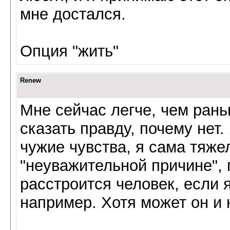
мне достался.
Опция "жить"
Renew
Мне сейчас легче, чем раньш
сказать правду, почему нет.
чужие чувства, я сама тяже
"неуважительной причине", 
расстроится человек, если я
например. Хотя может он и 