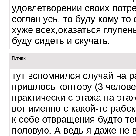
удовлетворении своих потре
соглашусь, то буду кому то 
хуже всех,оказаться глупен
буду сидеть и скучать.
Путник
тут вспомнился случай на р
пришлось контору (3 челове
практически с этажа на эта
вот именно с какой-то рабс
к себе отвращения будто те
половую. А ведь я даже не 