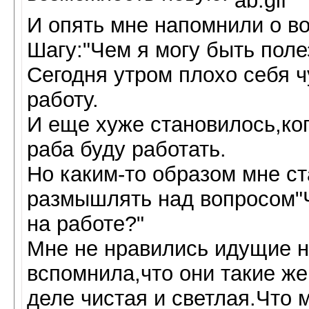
И опять мне напомнили о в
Шагу:"Чем я могу быть поле
Сегодня утром плохо себя 
работу.
И еще хуже становилось,ког
раба буду работать.
Но каким-то образом мне ст
размышлять над вопросом"Ч
на работе?"
Мне не нравились идущие н
вспомнила,что они такие же
деле чистая и светлая.Что 