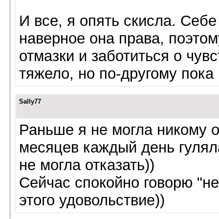
И все, я опять скисла. Себе
наверное она права, поэтом
отмазки и заботиться о чув
тяжело, но по-другому пока
Sally77
Раньше я не могла никому о
месяцев каждый день гулял
не могла отказать))
Сейчас спокойно говорю "н
этого удовольствие))