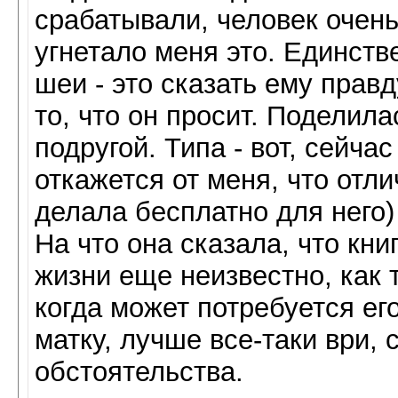
срабатывали, человек очен
угнетало меня это. Единств
шеи - это сказать ему прав
то, что он просит. Поделил
подругой. Типа - вот, сейчас
откажется от меня, что отли
делала бесплатно для него) 
На что она сказала, что книг
жизни еще неизвестно, как 
когда может потребуется ег
матку, лучше все-таки ври,
обстоятельства.