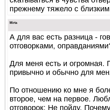
прежнему тяжело с близким
Mirta
А для вас есть разница - го
отговорками, оправданиями?
Для меня есть и огромная. П
привычно и обычно для мен
По отношению ко мне я бол
второе, чем на первое. Люб
отговорок: Не пойду. Почему