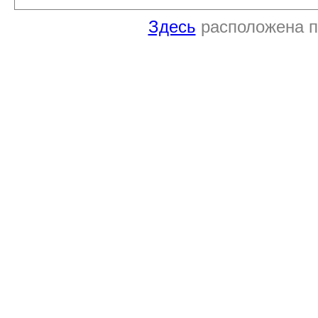
Здесь
расположена п