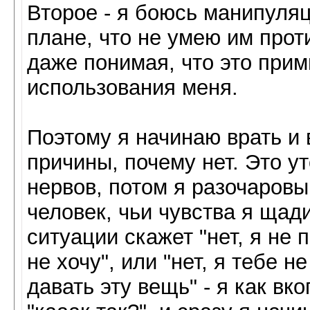
Второе - я боюсь манипуляц
плане, что не умею им проти
даже понимая, что это при
использования меня.
Поэтому я начинаю врать и 
причины, почему нет. Это ут
нервов, потом я разочаровы
человек, чьи чувства я щад
ситуации скажет "нет, я не 
не хочу", или "нет, я тебе не
давать эту вещь" - я как вк