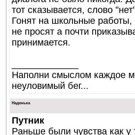
тот сказывается, слово "не
Гонят на школьные работы, 
не просят а почти приказыва
принимается.
_____________
Наполни смыслом каждое мг
неуловимый бег...
Наденька
Путник
Раньше были чувства как у 