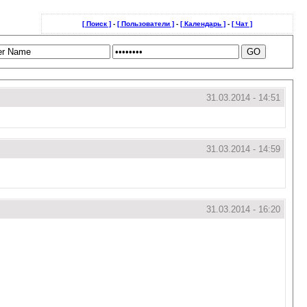
[ Поиск ]
-
[ Пользователи ]
-
[ Календарь ]
-
[ Чат ]
31.03.2014 - 14:51
31.03.2014 - 14:59
31.03.2014 - 16:20