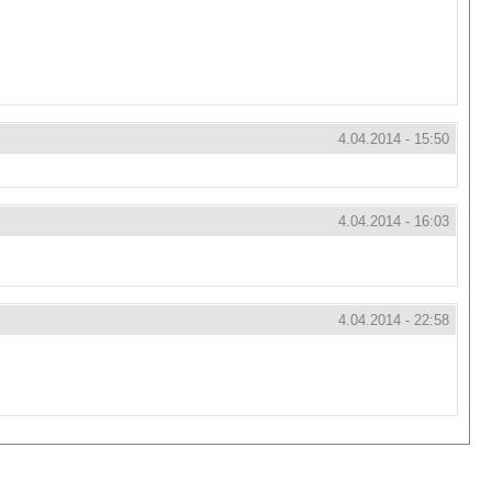
4.04.2014 - 15:50
4.04.2014 - 16:03
4.04.2014 - 22:58