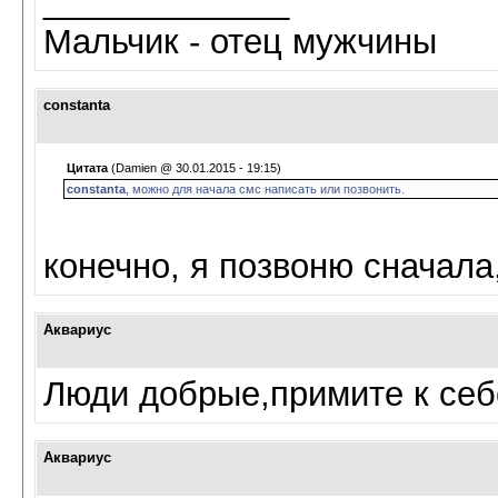
_____________
Мальчик - отец мужчины
constanta
Цитата
(Damien @ 30.01.2015 - 19:15)
constanta
, можно для начала смс написать или позвонить.
конечно, я позвоню сначала
Аквариус
Люди добрые,примите к себ
Аквариус