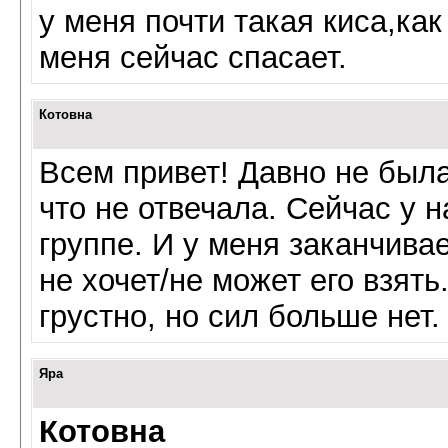
у меня почти такая киса,как
меня сейчас спасает.
Котовна
Всем привет! Давно не была
что не отвечала. Сейчас у 
группе. И у меня заканчивае
не хочет/не может его взять
грустно, но сил больше нет.
Яра
Котовна