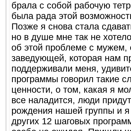
брала с собой рабочую тетр
была рада этой возможности
Позже я снова стала сдават
но в душе мне так не хотело
об этой проблеме с мужем, 
заведующей, которая нам п
поддерживали меня, удивите
программы говорил такие сл
ценности, о том, какая я м
все наладится, люди придут
рождения нашей группы и я
других 12 шаговых программ