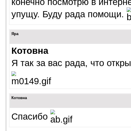
конечно посмотрю в интерне
упущу. Буду рада помощи.
Яра
Котовна
Я так за вас рада, что откр
Котовна
Спасибо