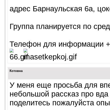
адрес Барнаульская 6а, цок
Группа планируется по сред
Телефон для информации +
Котовна
У меня еще просьба для в
небольшой рассказ про
вда
поделитесь пожалуйста опы