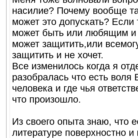
насилие? Почему вообще та
может это допускать? Если 
может быть или любящим и 
может защитить,или всемог
защитить и не хочет.
Все изменилось когда я отд
разобралась что есть воля 
человека и где чья ответств
что произошло.
Из своего опыта знаю, что 
литературе поверхностно и 