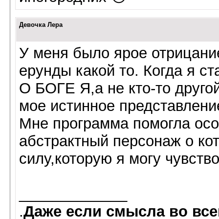
Девочка Лера
У меня было ярое отрицание
ерунды какой то. Когда я
О БОГЕ Я,а не кто-то друго
мое истинное представлени
Мне программа помогла осоз
абстрактный персонаж о кот
силу,которую я могу чувство
_____________
.
Даже если смысла во все