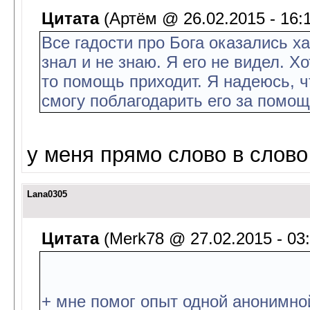
Цитата
(Артём @ 26.02.2015 - 16:
Все гадости про Бога оказались х
знал и не знаю. Я его не видел. 
то помощь приходит. Я надеюсь, ч
смогу поблагодарить его за помощ
у меня прямо слово в слово
Lana0305
Цитата
(Merk78 @ 27.02.2015 - 03:
+ мне помог опыт одной анонимной