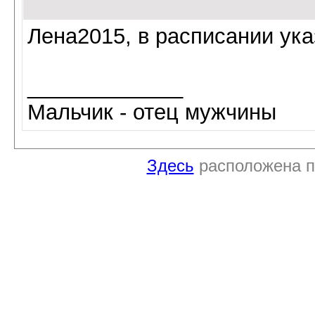
Лена2015, в расписании ука
_____________
Мальчик - отец мужчины
Здесь
расположена п