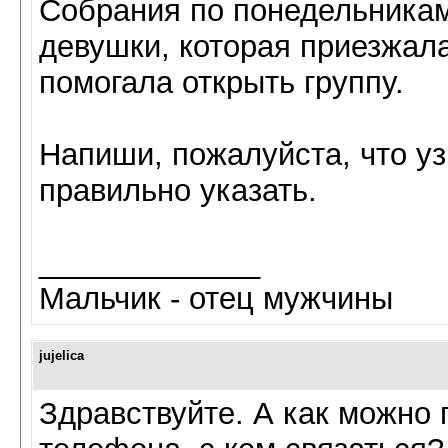
Собрания по понедельникам 
девушки, которая приезжала 
помогала открыть группу.
Напиши, пожалуйста, что у
правильно указать.
_____________
Мальчик - отец мужчины
jujelica
Здравствуйте. А как можно