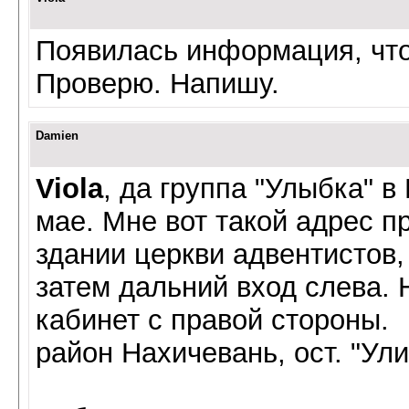
Появилась информация, что 
Проверю. Напишу.
Damien
Viola
, да группа "Улыбка" в
мае. Мне вот такой адрес пр
здании церкви адвентистов,
затем дальний вход слева. 
кабинет с правой стороны.
район Нахичевань, ост. "Ули