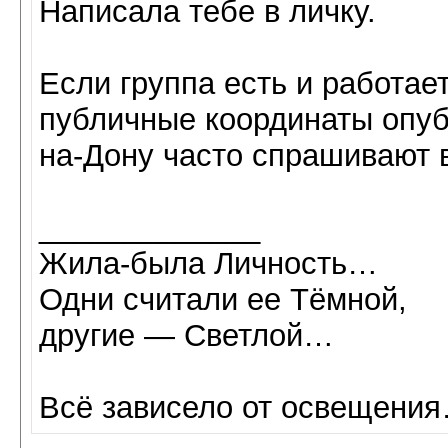
Написала тебе в личку.
Если группа есть и работае
публичные координаты опубл
на-Дону часто спрашивают 
_____________
Жила-была Личность…
Одни считали ее Тёмной,
другие — Светлой…
Всё зависело от освещени