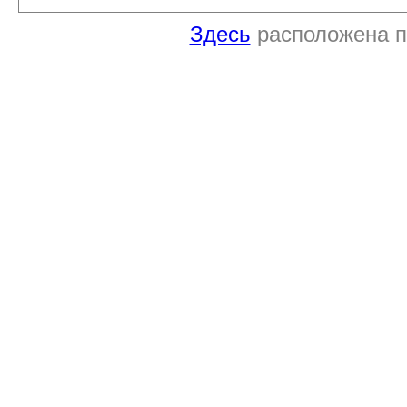
Здесь
расположена п