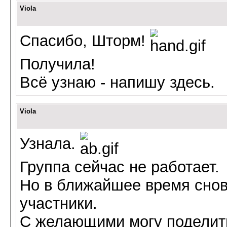
Viola
Спасибо, Шторм!
Получила!
Всё узнаю - напишу здесь.
Viola
Узнала.
Группа сейчас не работает.
Но в ближайшее время снов
участники.
С желающими могу поделить