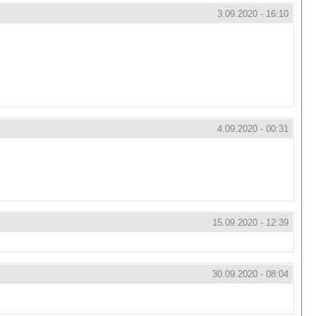
3.09.2020 - 16:10
4.09.2020 - 00:31
15.09.2020 - 12:39
30.09.2020 - 08:04