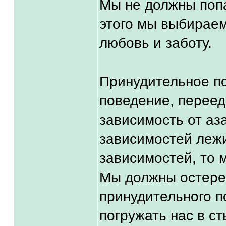
Мы не должны попа
этого мы выбираем
любовь и заботу.
Принудительное по
поведение, переед
зависимость от аза
зависимостей лежит
зависимостей, то 
Мы должны остере
принудительного п
погружать нас в ст