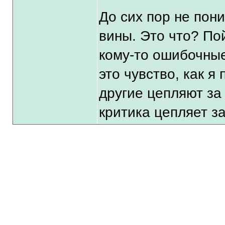
До сих пор не пони
вины. Это что? Пой
кому-то ошибочные
это чувство, как я
другие цепляют за
критика цепляет за