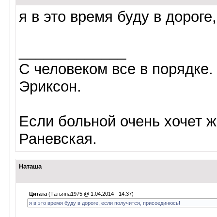
я в это время буду в дороге
_____________
С человеком все в порядке. 
Эриксон.
Если больной очень хочет ж
Раневская.
Наташа
Цитата
(Татьяна1975 @ 1.04.2014 - 14:37)
я в это время буду в дороге, если получится, присоединюсь!