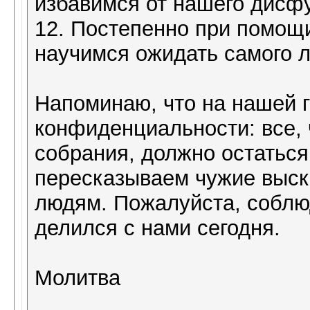
избавимся от нашего дисф
12. Постепенно при помо
научимся ожидать самого л
Напоминаю, что на нашей г
конфиденциальности: все, 
собрания, должно остаться
пересказываем чужие выск
людям. Пожалуйста, соблю
делился с нами сегодня.
Молитва