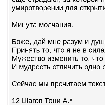
умиротворении для открыт
Минута молчания.
Боже, дай мне разум и ду
Принять то, что я не в сил
Мужество изменить то, что 
И мудрость отличить одно о
Сейчас мы прочитаем текст
12 Шагов Тони А.*