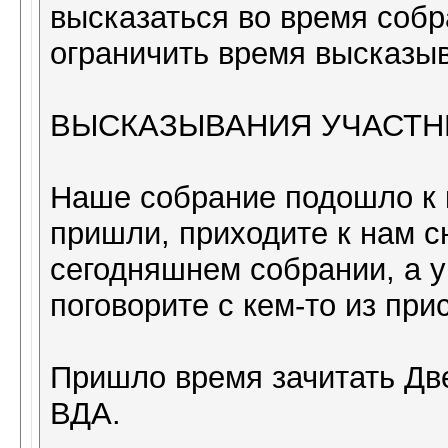
высказаться во время собр
ограничить время высказы
ВЫСКАЗЫВАНИЯ УЧАСТН
Наше собрание подошло к к
пришли, приходите к нам с
сегодняшнем собрании, а у
поговорите с кем-то из пр
Пришло время зачитать Д
ВДА.