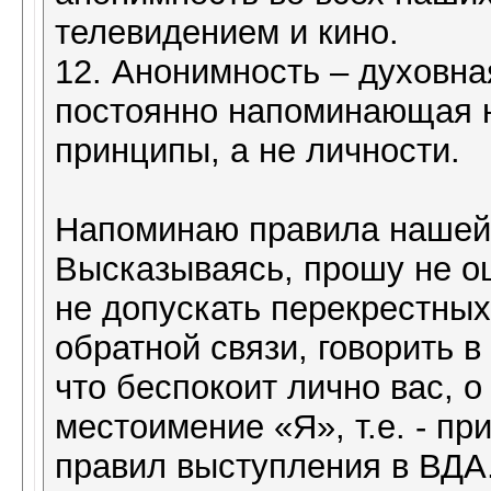
телевидением и кино.
12. Анонимность – духовна
постоянно напоминающая н
принципы, а не личности.
Напоминаю правила нашей
Высказываясь, прошу не оц
не допускать перекрестных
обратной связи, говорить в
что беспокоит лично вас, о
местоимение «Я», т.е. - п
правил выступления в ВДА