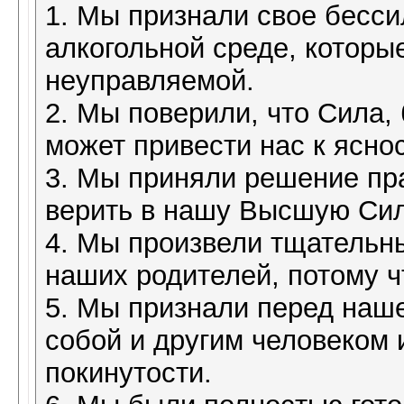
1. Мы признали свое бесси
алкогольной среде, которы
неуправляемой.
2. Мы поверили, что Сила,
может привести нас к яснос
3. Мы приняли решение пра
верить в нашу Высшую Сил
4. Мы произвели тщательн
наших родителей, потому ч
5. Мы признали перед наш
собой и другим человеком
покинутости.