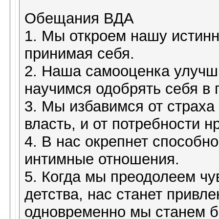
Обещания ВДА
1. Мы откроем нашу истин
принимая себя.
2. Наша самооценка улучши
научимся одобрять себя в 
3. Мы избавимся от страх
власть, и от потребности 
4. В нас окрепнет способно
интимные отношения.
5. Когда мы преодолеем чу
детства, нас станет привле
одновременно мы станем б