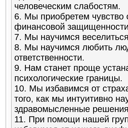
человеческим слабостям.
6. Мы приобретем чувство 
финансовой защищенности
7. Мы научимся веселиться
8. Мы научимся любить лю
ответственности.
9. Нам станет проще устан
психологические границы.
10. Мы избавимся от страх
того, как мы интуитивно н
здравомысленные решения
11. При помощи нашей гру