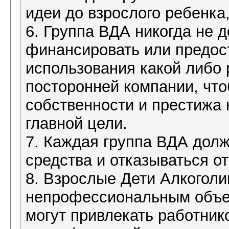
идеи до взрослого ребенка
6. Группа ВДА никогда не 
финансировать или предос
использования какой либо 
посторонней компании, что
собственности и престижа 
главной цели.
7. Каждая группа ВДА дол
средства и отказываться о
8. Взрослые Дети Алкоголи
непрофессиональным объе
могут привлекать работни