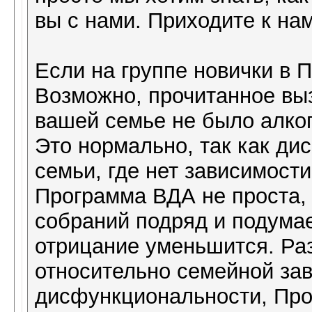
вы с нами. Приходите к на
Если на группе новички в 
Возможно, прочитанное выз
вашей семье не было алког
Это нормально, так как ди
семьи, где нет зависимост
Программа ВДА не проста, 
собраний подряд и подума
отрицание уменьшится. Ра
относительно семейной за
дисфункциональности, Про