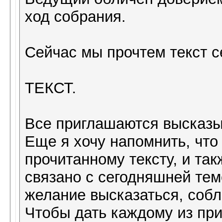
ход собрания.
Сейчас мы прочтем текст с
ТЕКСТ.
Все приглашаются высказы
Еще я хочу напомнить, чт
прочитанному тексту, и так
связано с сегодняшней тем
желание высказаться, собл
Чтобы дать каждому из пр