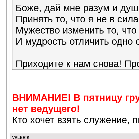
Боже, дай мне разум и ду
Принять то, что я не в сил
Мужество изменить то, что 
И мудрость отличить одно о
Приходите к нам снова! Пр
ВНИМАНИЕ! В пятницу груп
нет ведущего!
Кто хочет взять служение,
VALERIK