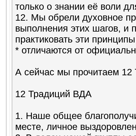
только о знании её воли дл
12. Мы обрели духовное пр
выполнения этих шагов, и 
практиковать эти принципы
* отличаются от официаль
А сейчас мы прочитаем 12
12 Традиций ВДА
1. Наше общее благополуч
месте, личное выздоровлен