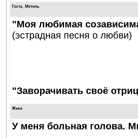
Гость_Метель
"Моя любимая созависима
(эстрадная песня о любви)
"Заворачивать своё отриц
Жека
У меня больная голова. М