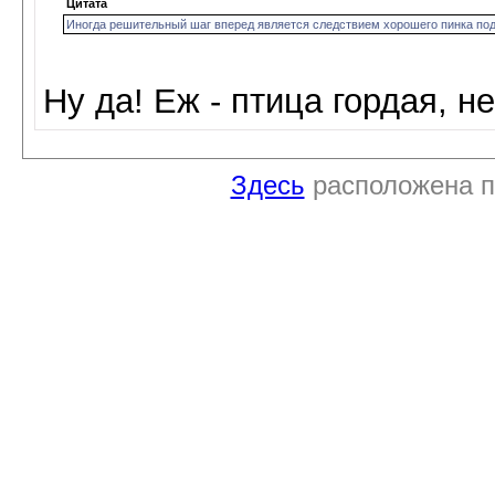
Цитата
Иногда решительный шаг вперед является следствием хорошего пинка под
Ну да! Еж - птица гордая, н
Здесь
расположена п