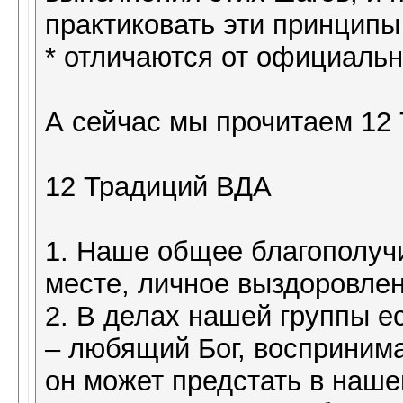
практиковать эти принципы
* отличаются от официаль
А сейчас мы прочитаем 12
12 Традиций ВДА
1. Наше общее благополуч
месте, личное выздоровлен
2. В делах нашей группы е
– любящий Бог, воспринима
он может предстать в наш