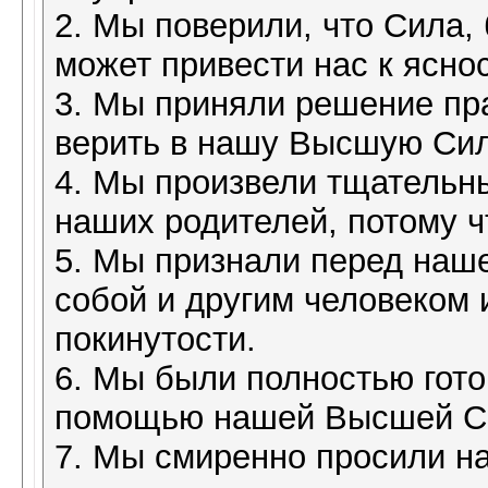
2. Мы поверили, что Сила,
может привести нас к яснос
3. Мы приняли решение пра
верить в нашу Высшую Сил
4. Мы произвели тщательн
наших родителей, потому ч
5. Мы признали перед наш
собой и другим человеком
покинутости.
6. Мы были полностью гото
помощью нашей Высшей С
7. Мы смиренно просили н