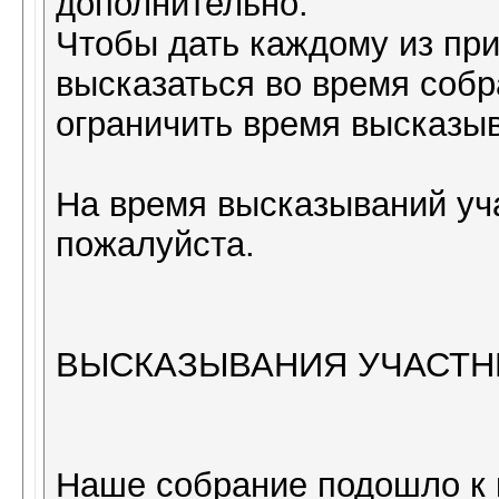
дополнительно.
Чтобы дать каждому из пр
высказаться во время собр
ограничить время высказы
На время высказываний уч
пожалуйста.
ВЫСКАЗЫВАНИЯ УЧАСТН
Наше собрание подошло к к