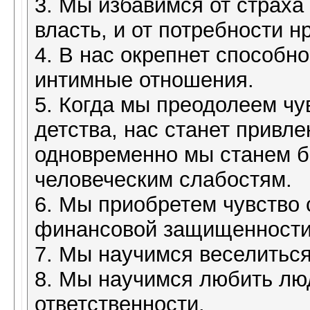
3. Мы избавимся от страх
власть, и от потребности 
4. В нас окрепнет способно
интимные отношения.
5. Когда мы преодолеем чу
детства, нас станет привле
одновременно мы станем б
человеческим слабостям.
6. Мы приобретем чувство 
финансовой защищенности
7. Мы научимся веселиться
8. Мы научимся любить лю
ответственности.