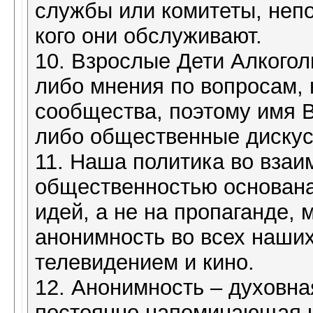
службы или комитеты, неп
кого они обслуживают.
10. Взрослые Дети Алкогол
либо мнения по вопросам, 
сообщества, поэтому имя В
либо общественные дискус
11. Наша политика во вза
общественностью основана
идей, а не на пропаганде,
анонимность во всех наших
телевидением и кино.
12. Анонимность – духовна
постоянно напоминающая н