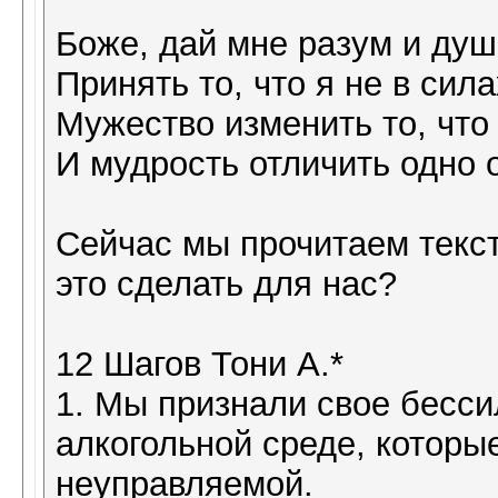
Боже, дай мне разум и ду
Принять то, что я не в сил
Мужество изменить то, что 
И мудрость отличить одно о
Сейчас мы прочитаем текст
это сделать для нас?
12 Шагов Тони А.*
1. Мы признали свое бесси
алкогольной среде, которы
неуправляемой.