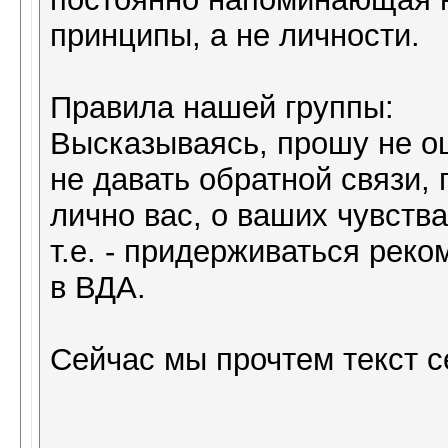
принципы, а не личности.
Правила нашей группы:
Высказываясь, прошу не оц
не давать обратной связи, 
лично вас, о ваших чувств
т.е. - придерживаться рек
в ВДА.
Сейчас мы прочтем текст с