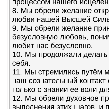
процессом нашего исцелен
8. Мы обрели желание откр
любви нашей Высшей Сил
9. Мы обрели желание при
безусловную любовь, пони
любит нас безусловно.
10. Мы продолжали делать
себя.
11. Мы стремились путём 
наш сознательный контакт
только о знании её воли дл
12. Мы обрели духовное пр
выполнения этих шагов, и 