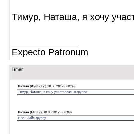
Тимур, Наташа, я хочу учас
_____________
Expecto Patronum
Timur
Цитата
(Фуксия @ 18.06.2012 - 08:39)
Тимур, Наташа, я хочу участвовать в группе
Цитата
(Mirta @ 18.06.2012 - 06:09)
Я за Скайп-группу.