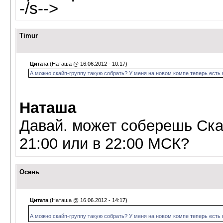
-/s-->
Timur
Цитата
(Наташа @ 16.06.2012 - 10:17)
А можно скайп-группу такую собрать? У меня на новом компе теперь есть 
Наташа
Давай. может соберешь Ска
21:00 или в 22:00 МСК?
Осень
Цитата
(Наташа @ 16.06.2012 - 14:17)
А можно скайп-группу такую собрать? У меня на новом компе теперь есть 