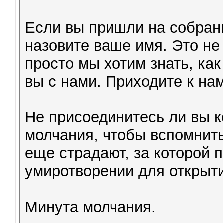
Если вы пришли на собран
назовите ваше имя. Это не 
просто мы хотим знать, ка
вы с нами. Приходите к на
Не присоединитесь ли вы к
молчания, чтобы вспомнить
еще страдают, за которой 
умиротворении для открыт
Минута молчания.