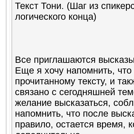
Текст Тони. (Шаг из спикерс
логического конца)
Все приглашаются высказы
Еще я хочу напомнить, чт
прочитанному тексту, и так
связано с сегодняшней тем
желание высказаться, собл
напомнить, что после выск
правило, остается время, 