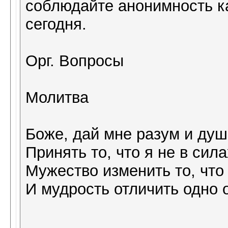
соблюдайте анонимность ка
сегодня.
Орг. Вопросы
Молитва
Боже, дай мне разум и ду
Принять то, что я не в сил
Мужество изменить то, что 
И мудрость отличить одно о