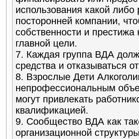
использования какой либо 
посторонней компании, что
собственности и престижа 
главной цели.
7. Каждая группа ВДА дол
средства и отказываться о
8. Взрослые Дети Алкоголи
непрофессиональным объе
могут привлекать работни
квалификацией.
9. Сообщество ВДА как так
организационной структур