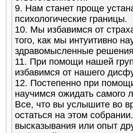
9. Нам станет проще устан
психологические границы.
10. Мы избавимся от страх
того, как мы интуитивно н
здравомысленные решения
11. При помощи нашей гру
избавимся от нашего дисф
12. Постепенно при помо
научимся ожидать самого л
Все, что вы услышите во в
остаться на этом собрании
высказывания или опыт др