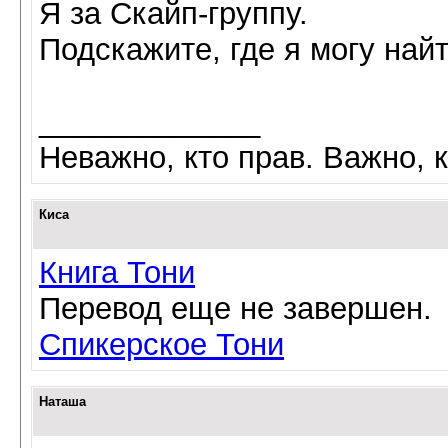
Я за Скайп-группу.
Подскажите, где я могу найт
_____________
Неважно, кто прав. Важно, к
Киса
Книга Тони
Перевод еще не завершен.
Спикерское Тони
Наташа