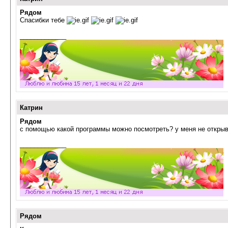
Рядом
Спасибки тебе
_____________
Катрин
Рядом
с помощью какой программы можно посмотреть? у меня не открыв
_____________
Рядом