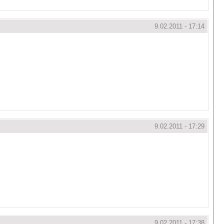
9.02.2011 - 17:14
9.02.2011 - 17:29
9.02.2011 - 17:38