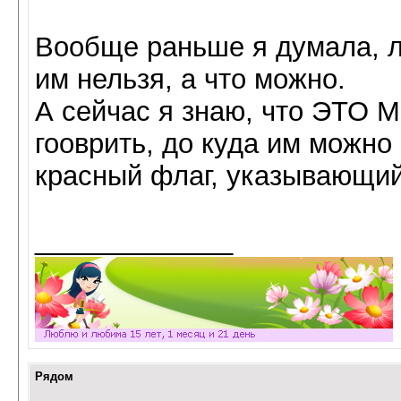
Вообще раньше я думала, л
им нельзя, а что можно.
А сейчас я знаю, что ЭТ
гооврить, до куда им можно 
красный флаг, указывающий
_____________
Рядом