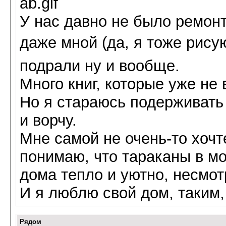
У нас давно не было ремон
даже мной (да, я тоже рису
подрали ну и вообще.
Много книг, которые уже не
Но я стараюсь подерживать 
и ворчу.
Мне самой не очень-то хочт
понимаю, что тараканы в мо
дома тепло и уютно, несмот
И я люблю свой дом, таким, 
Рядом