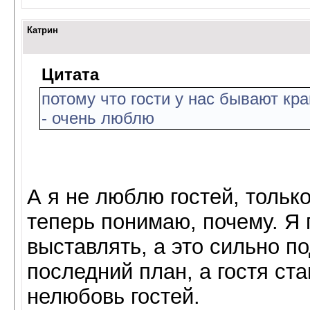
Катрин
Цитата
потому что гости у нас бывают кра
- очень люблю
А я не люблю гостей, тольк
теперь понимаю, почему. Я
выставлять, а это сильно п
последний план, а гостя ста
нелюбовь гостей.