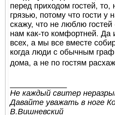
перед приходом гостей, то,
грязью, потому что гости у 
скажу, что не люблю гостей
нам как-то комфортней. Да 
всех, а мы все вместе соби
когда люди с обычным граф
дома, а не по гостям расха
_____________
Не каждый свитер неразрыв
Давайте уважать в ноге К
В.Вишневский