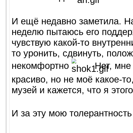
И ещё недавно заметила. Н
неделю пытаюсь его поддерж
чувствую какой-то внутренни
то уронить, сдвинуть, полож
некомфортно
Нет, мне 
красиво, но не моё какое-то
музей и кажется, что я этог
И за эту мою толерантность