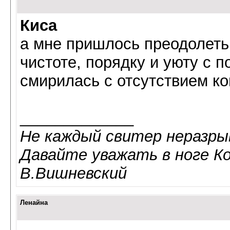
Киса
а мне пришлось преодолеть
чистоте, порядку и уюту с п
смирилась с отсутствием ко
_____________
Не каждый свитер неразрыв
Давайте уважать в ноге К
В.Вишневский
Ленайна