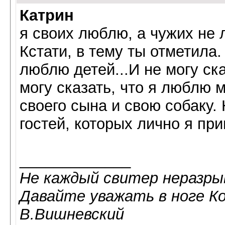
Катрин
я своих люблю, а чужих не
Кстати, в тему ты отметила. 
люблю детей...И не могу ска
могу сказать, что я люблю 
своего сына и свою собаку. 
гостей, которых лично я приг
_____________
Не каждый свитер неразрыв
Давайте уважать в ноге К
В.Вишневский