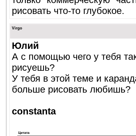
рисовать что-то глубокое.
Virgo
Юлий
А с помощью чего у тебя та
рисуешь?
У тебя в этой теме и кара
больше рисовать любишь?
constanta
Цитата