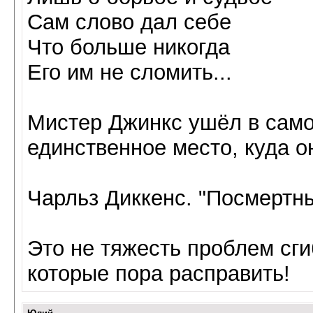
Сам слово дал себе
Что больше никогда
Его им не сломить...
Мистер Джинкс ушёл в само
единственное место, куда он
Чарльз Диккенс. "Посмертны
Это не тяжесть проблем сги
которые пора расправить!