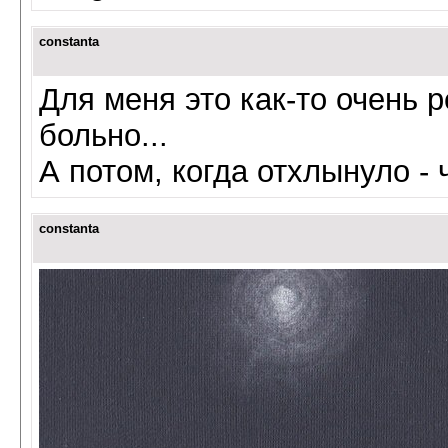
constanta
Для меня это как-то очень р
больно...
А потом, когда отхлынуло - 
constanta