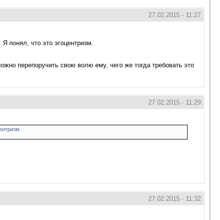
27.02.2015 - 11:27
 Я понял, что это эгоцентризм.
ложно перепоручить свою волю ему, чего же тогда требовать это
27.02.2015 - 11:29
центризм.
27.02.2015 - 11:32